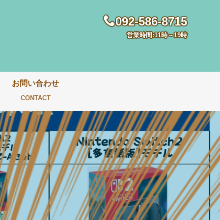
092-586-8715
営業時間:11時～19時
お問い合わせ
CONTACT