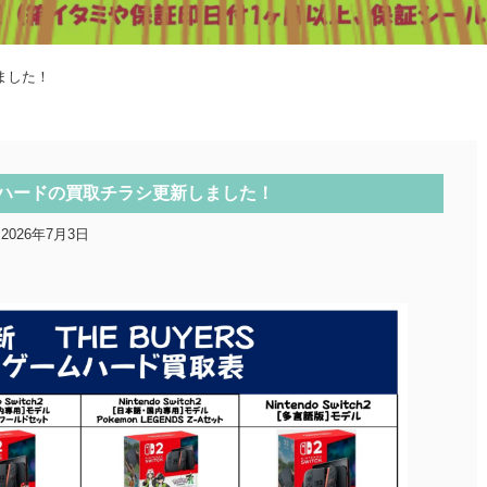
ました！
ハードの買取チラシ更新しました！
2026年7月3日