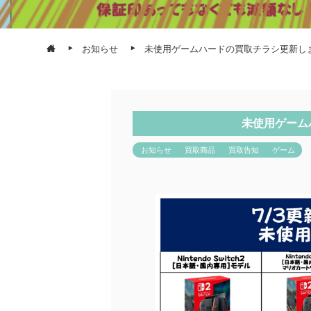
お知らせ
未使用ゲームハードの買取チラシ更新し
未使用ゲーム
お知らせ
買取商品
買取告知
ゲーム