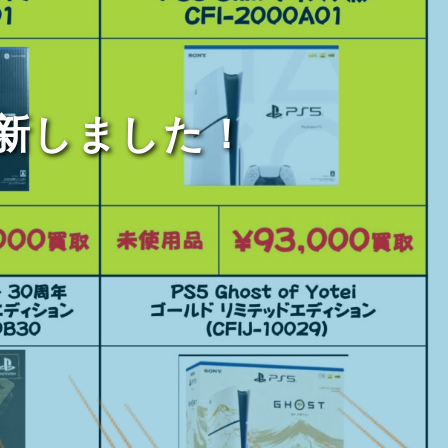
新しました！