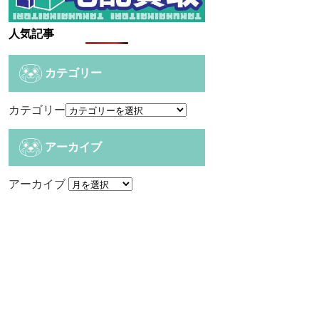
人気記事
カテゴリー
カテゴリー
アーカイブ
アーカイブ