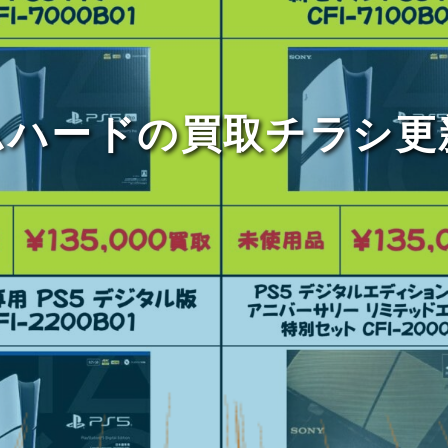
ムハードの買取チラシ更