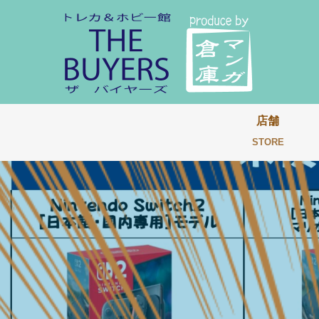
店舗
STORE