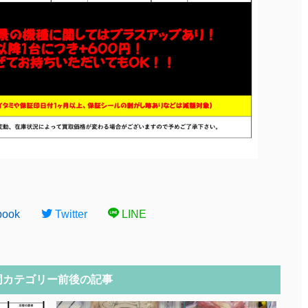
book
Twitter
LINE
同カテゴリー前後の記事