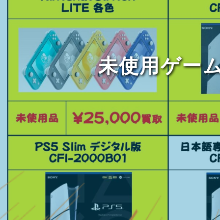
未使用ゲー