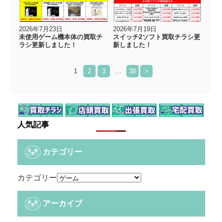
2026年7月23日
2026年7月19日
未使用ゲーム機本体の買取チ
スイッチ2ソフト買取チラシ更
ラシ更新しました！
新しました！
1
2
3
…
38
>
人気記事
カテゴリー
カテゴリー
アーカイブ