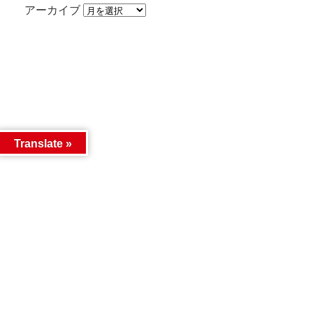
アーカイブ
Translate »