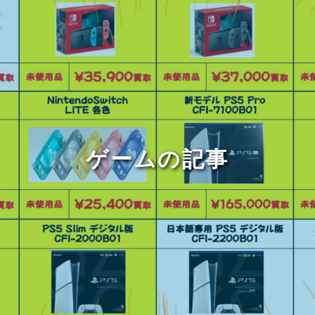
ゲームの記事