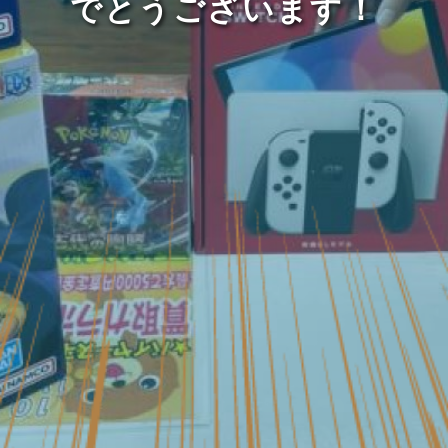
でとうございます！