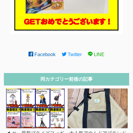
Facebook
Twitter
LINE
同カテゴリー前後の記事