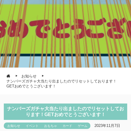
お知らせ
ナンバーズガチャ大当たり出ましたのでリセットしております！
GETおめでとうございます！
ナンバーズガチャ大当たり出ましたのでリセットしてお
ります！GETおめでとうございます！
2023年11月7日
お知らせ
イベント
おもちゃ
カード
ゲーム