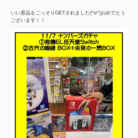
いい景品をごっそりGETされました(^o^)おめでとう
ございます！！