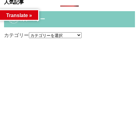
人気記事
Translate »
カテゴリー
カテゴリー
アーカイブ
アーカイブ