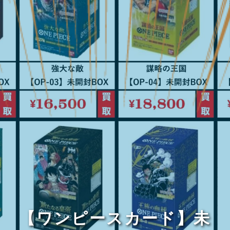
【ワンピースカード】未