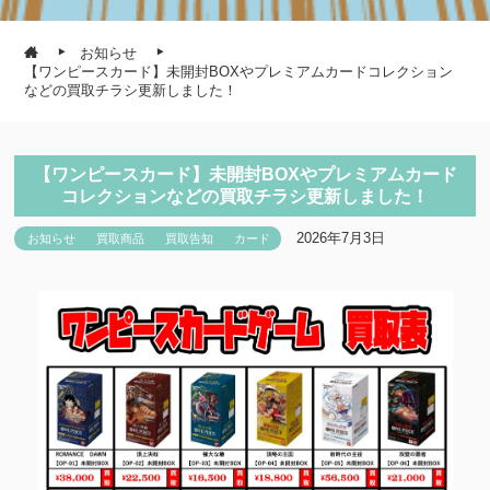
お知らせ
【ワンピースカード】未開封BOXやプレミアムカードコレクション
などの買取チラシ更新しました！
【ワンピースカード】未開封BOXやプレミアムカード
コレクションなどの買取チラシ更新しました！
2026年7月3日
お知らせ
買取商品
買取告知
カード