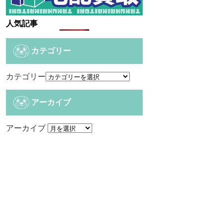
人気記事
カテゴリー
カテゴリー
アーカイブ
アーカイブ