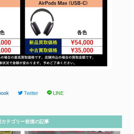
book
Twitter
LINE
同カテゴリー前後の記事