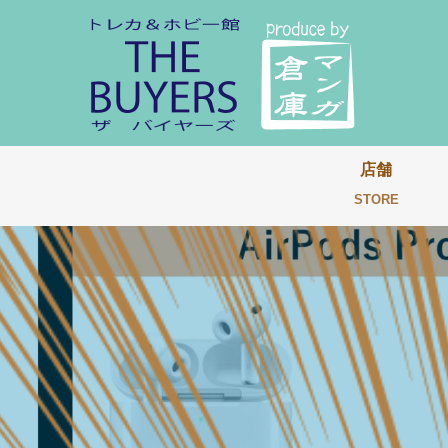
店舗
STORE