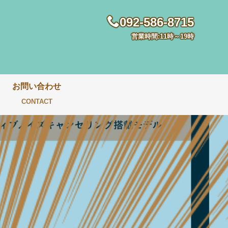
092-586-8715
営業時間:11時～19時
お問い合わせ
CONTACT