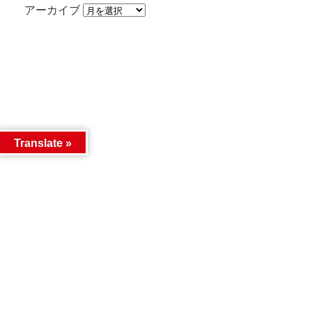
アーカイブ
Translate »