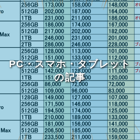
PC・スマホ・タブレット
の記事