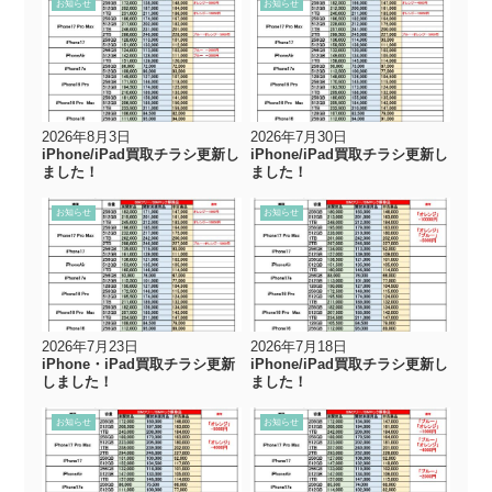
お知らせ
お知らせ
2026年8月3日
2026年7月30日
iPhone/iPad買取チラシ更新し
iPhone/iPad買取チラシ更新し
ました！
ました！
お知らせ
お知らせ
2026年7月23日
2026年7月18日
iPhone・iPad買取チラシ更新
iPhone/iPad買取チラシ更新し
しました！
ました！
お知らせ
お知らせ