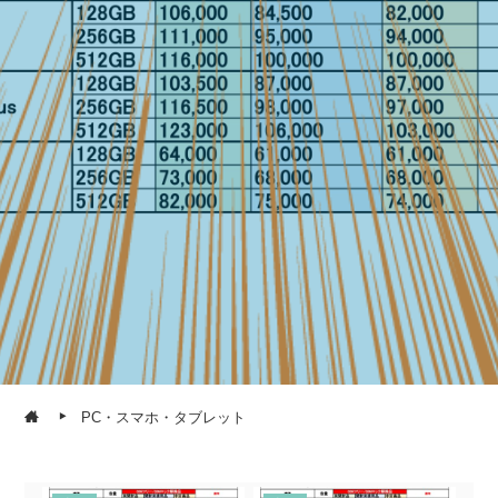
PC・スマホ・タブレット