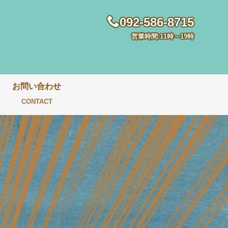
092-586-8715
営業時間:11時～19時
お問い合わせ
CONTACT