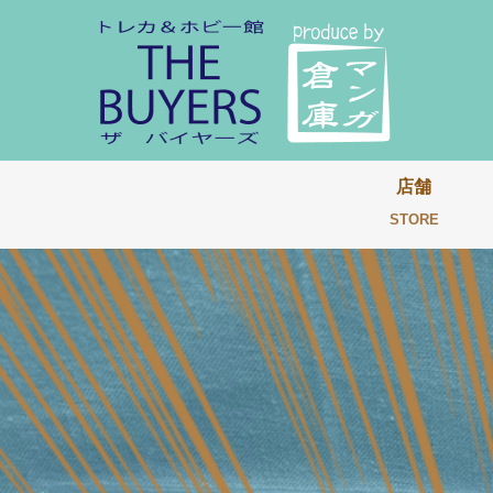
店舗
STORE