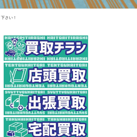
り下さい！