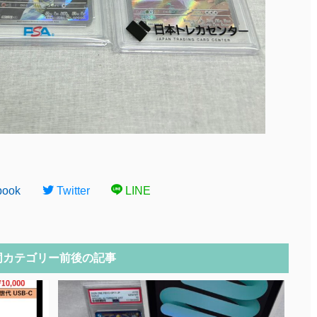
book
Twitter
LINE
同カテゴリー前後の記事