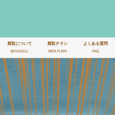
買取について
買取チラシ
よくある質問
BUY&SELL
WEB FLIER
FAQ