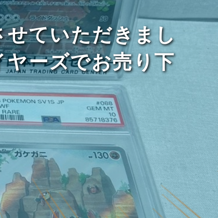
させていただきまし
イヤーズでお売り下