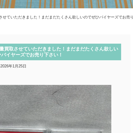
取させていただきました！まだまだたくさん欲しいのでぜひバイヤーズでお売
大量買取させていただきました！まだまだたくさん欲しい
ひバイヤーズでお売り下さい！
2026年1月25日