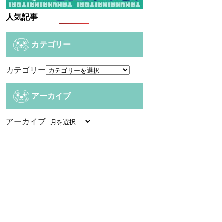
人気記事
カテゴリー
カテゴリー
アーカイブ
アーカイブ