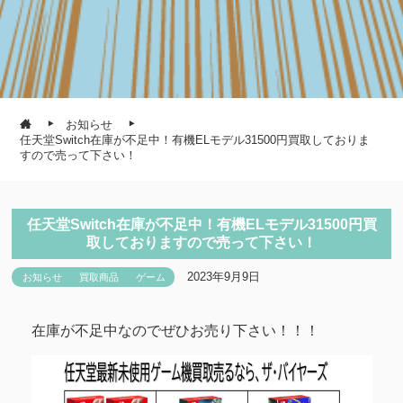
お知らせ
任天堂Switch在庫が不足中！有機ELモデル31500円買取しておりま
すので売って下さい！
任天堂Switch在庫が不足中！有機ELモデル31500円買
取しておりますので売って下さい！
2023年9月9日
お知らせ
買取商品
ゲーム
在庫が不足中なのでぜひお売り下さい！！！