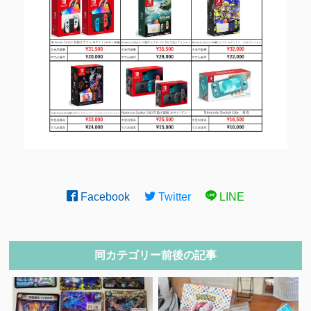
Facebook
Twitter
LINE
同カテゴリー前後の記事