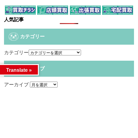
人気記事
カテゴリー
カテゴリー
アーカイブ
Translate »
アーカイブ