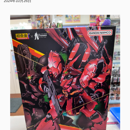
2024年10月26日