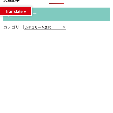
人気記事
Translate »
カテゴリー
カテゴリー
アーカイブ
アーカイブ