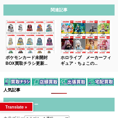
関連記事
ポケモンカード未開封
ホロライブ メーカーフィ
BOX買取チラシ更新...
ギュア・ちょこの...
人気記事
カテゴリー
Translate »