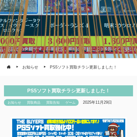
お知らせ
PS5ソフト買取チラシ更新しました！
PS5ソフト買取チラシ更新しました！
2025年11月29日
お知らせ
買取商品
買取告知
ゲーム