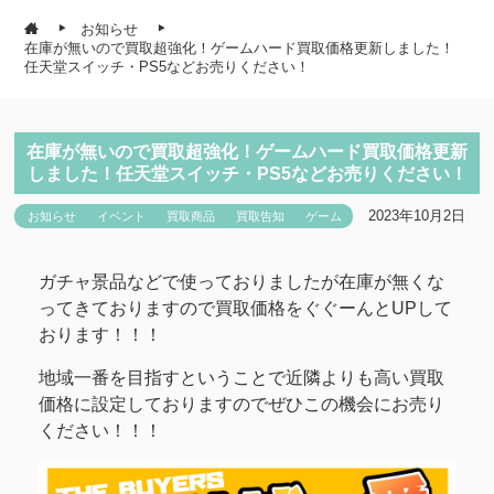
お知らせ
在庫が無いので買取超強化！ゲームハード買取価格更新しました！
任天堂スイッチ・PS5などお売りください！
在庫が無いので買取超強化！ゲームハード買取価格更新
しました！任天堂スイッチ・PS5などお売りください！
2023年10月2日
お知らせ
イベント
買取商品
買取告知
ゲーム
ガチャ景品などで使っておりましたが在庫が無くな
ってきておりますので買取価格をぐぐーんとUPして
おります！！！
地域一番を目指すということで近隣よりも高い買取
価格に設定しておりますのでぜひこの機会にお売り
ください！！！