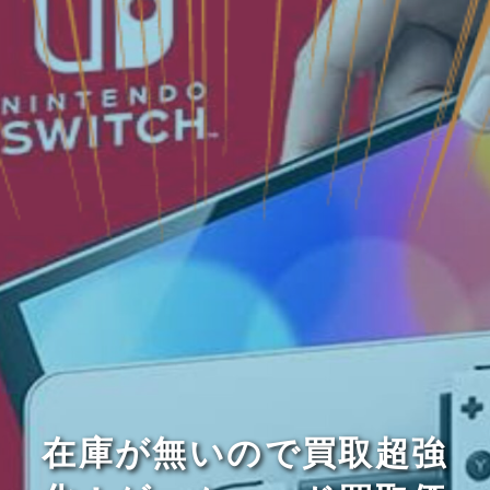
在庫が無いので買取超強