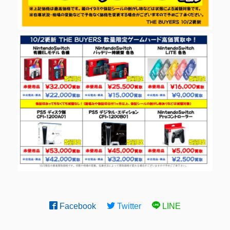
Facebook
Twitter
LINE