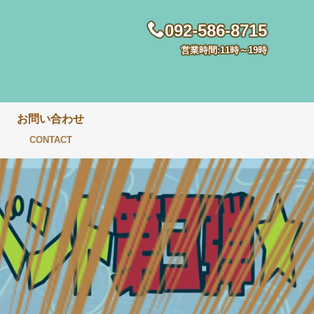
092-586-8715
営業時間:11時～19時
お問い合わせ
CONTACT