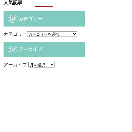
人気記事
カテゴリー
カテゴリー
アーカイブ
アーカイブ