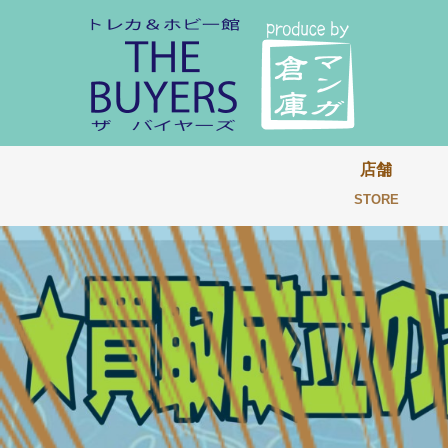
店舗
STORE