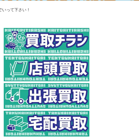
でいって下さい！