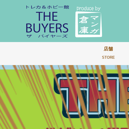
店舗
STORE