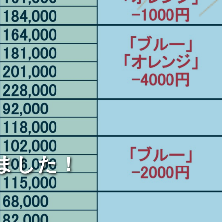
しました！