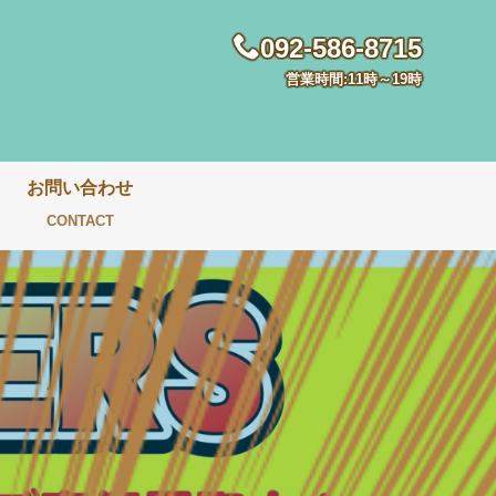
092-586-8715
営業時間:11時～19時
お問い合わせ
CONTACT