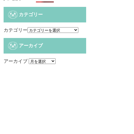
カテゴリー
カテゴリー
アーカイブ
アーカイブ