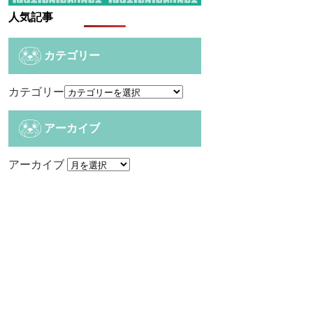
人気記事
カテゴリー
カテゴリー
アーカイブ
アーカイブ