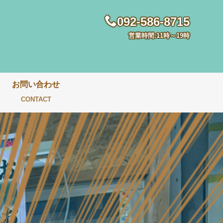
092-586-8715
営業時間:11時～19時
お問い合わせ
CONTACT