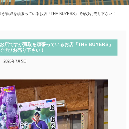
が買取を頑張っているお店「THE BUYERS」でぜひお売り下さい！
店ですが買取を頑張っているお店「THE BUYERS」
でぜひお売り下さい！
2026年7月5日