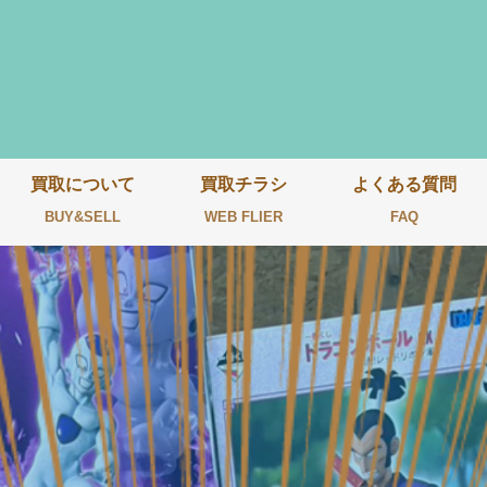
買取について
買取チラシ
よくある質問
BUY&SELL
WEB FLIER
FAQ