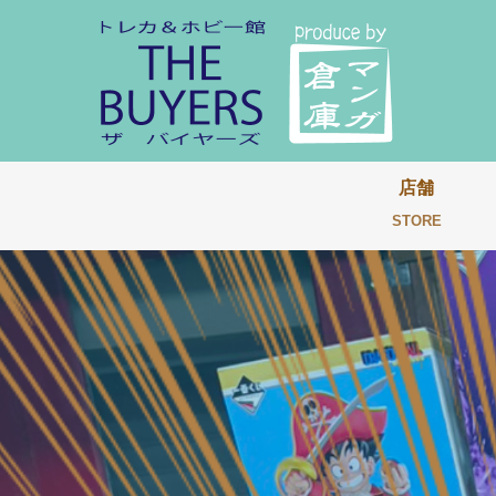
店舗
STORE