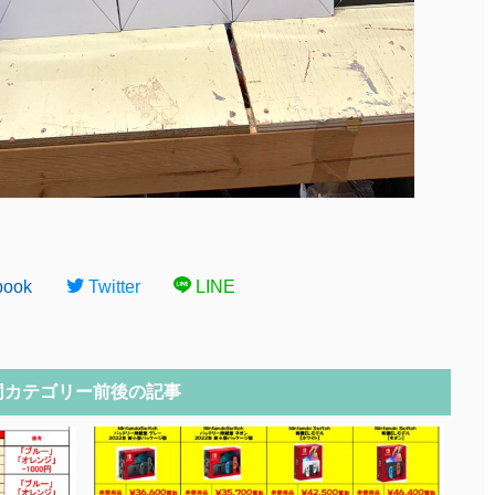
book
Twitter
LINE
同カテゴリー前後の記事