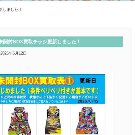
新しました！
未開封BOX買取チラシ更新しました！
2026年6月12日