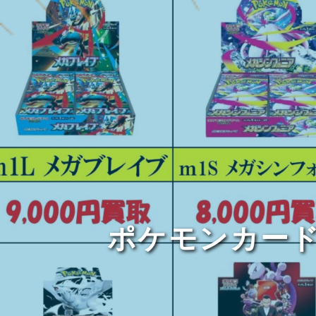
ポケモンカード