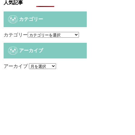
人気記事
カテゴリー
カテゴリー
アーカイブ
アーカイブ