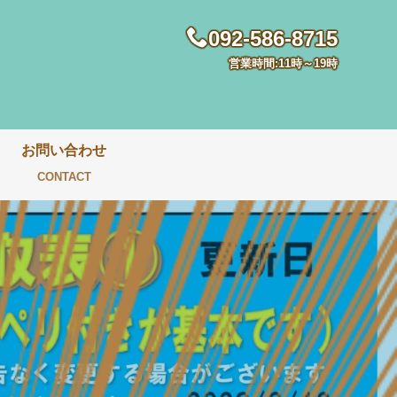
092-586-8715
営業時間:11時～19時
お問い合わせ
CONTACT