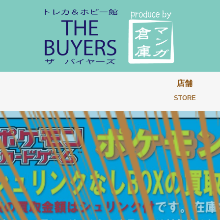
店舗
STORE