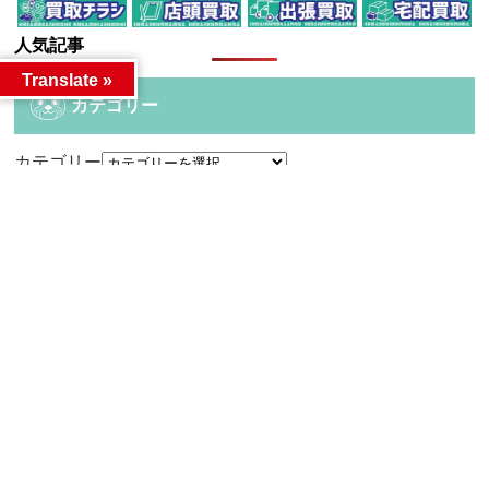
人気記事
Translate »
カテゴリー
カテゴリー
アーカイブ
アーカイブ