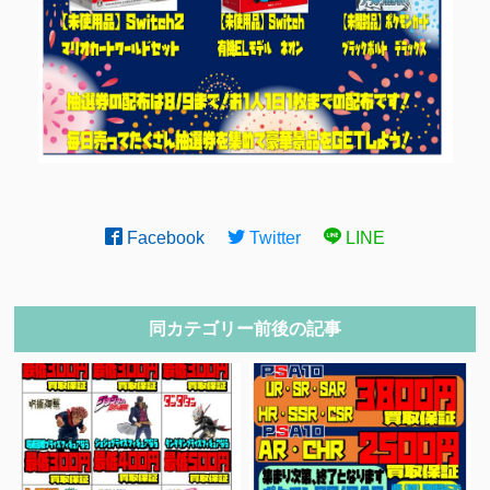
Facebook
Twitter
LINE
同カテゴリー前後の記事