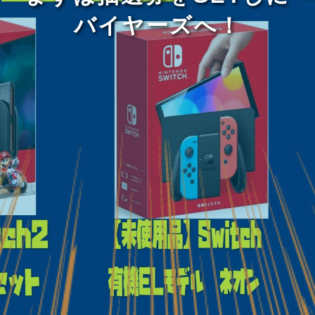
バイヤーズへ！