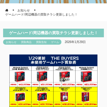
お知らせ
ゲームハード/周辺機器の買取チラシ更新しました！
ゲームハード/周辺機器の買取チラシ更新しました！
2026年1月29日
お知らせ
買取商品
買取告知
ゲーム