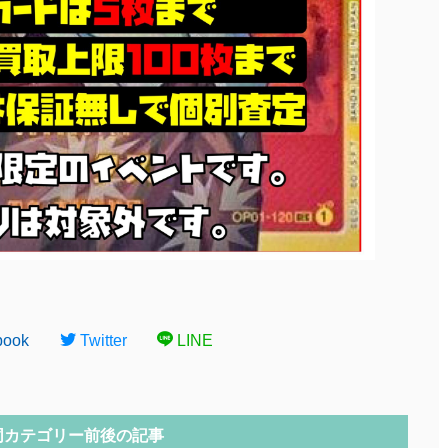
book
Twitter
LINE
同カテゴリー前後の記事