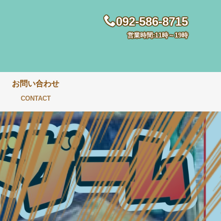
092-586-8715
営業時間:11時～19時
お問い合わせ
CONTACT