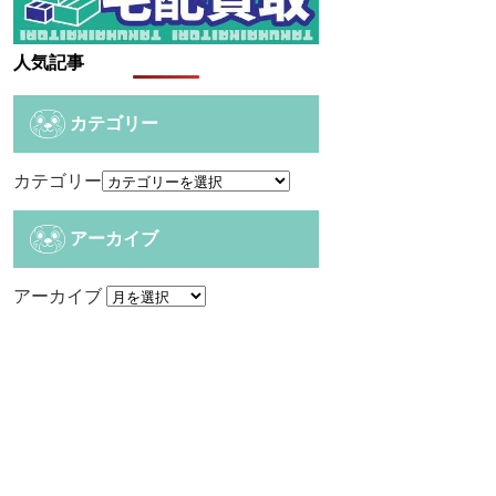
人気記事
カテゴリー
カテゴリー
アーカイブ
アーカイブ