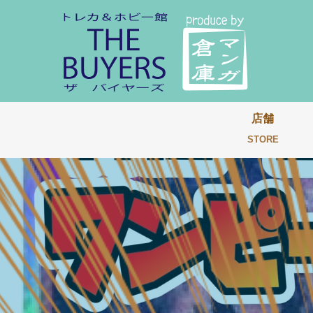
店舗
STORE