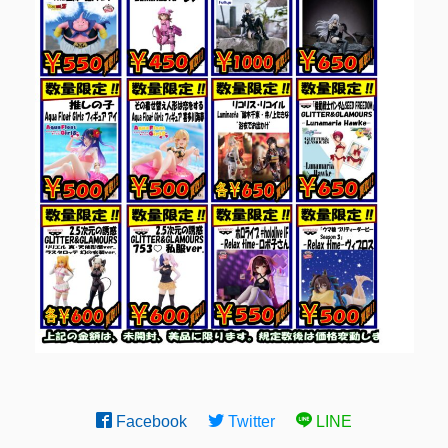
Facebook
Twitter
LINE