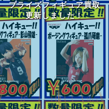
プライズフィギュア買取
更新しました！