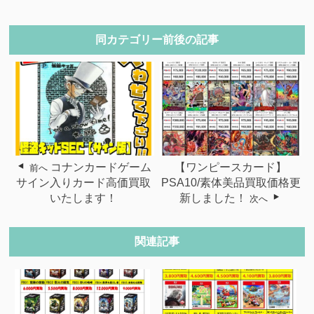
同カテゴリー前後の記事
コナンカードゲーム
【ワンピースカード】
前へ
サイン入りカード高価買取
PSA10/素体美品買取価格更
いたします！
新しました！
次へ
関連記事