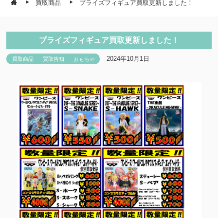
買取商品
プライズフィギュア買取更新しました！
プライズフィギュア買取更新しました！
2024年10月1日
買取商品
買取告知
おもちゃ