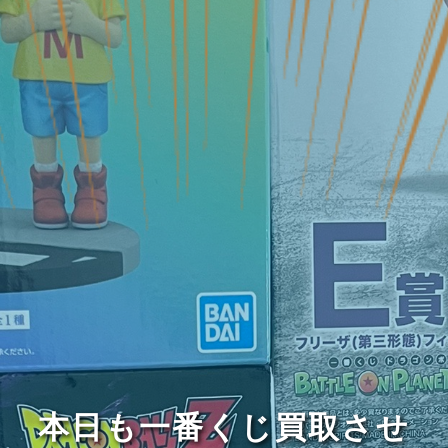
本日も一番くじ買取させ