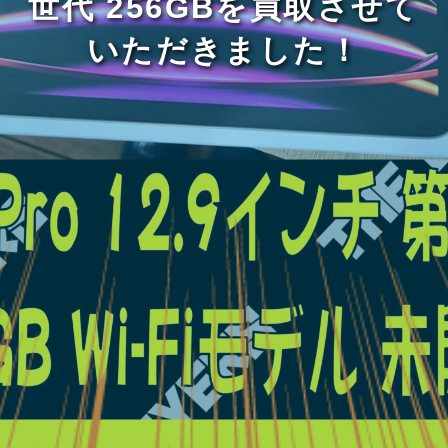
世代 256GBを買取させて
いただきました！