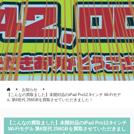
お知らせ
【こんなの買取ました】未開封品のiPad Pro12.9インチ Wi-Fiモデ
ル 第6世代 256GBを買取させていただきました！
【こんなの買取ました】未開封品のiPad Pro12.9インチ
Wi-Fiモデル 第6世代 256GBを買取させていただきまし