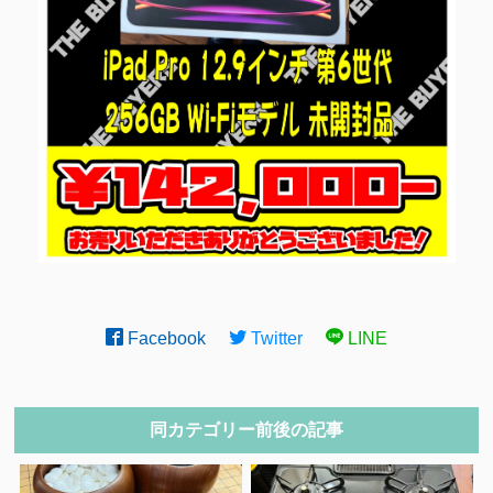
Facebook
Twitter
LINE
同カテゴリー前後の記事