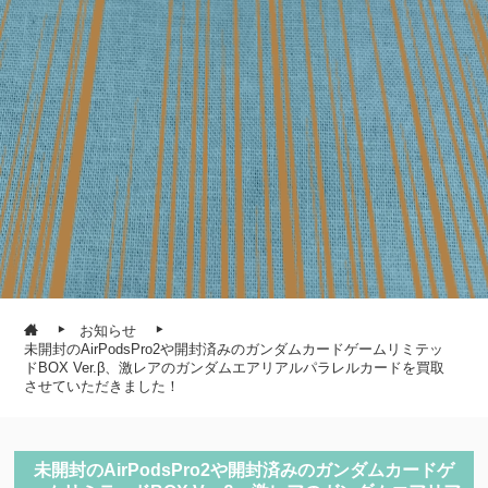
お知らせ
未開封のAirPodsPro2や開封済みのガンダムカードゲームリミテッ
ドBOX Ver.β、激レアのガンダムエアリアルパラレルカードを買取
させていただきました！
未開封のAirPodsPro2や開封済みのガンダムカードゲ