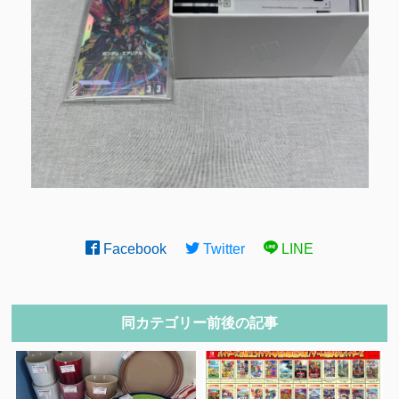
Facebook
Twitter
LINE
同カテゴリー前後の記事