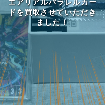
エアリアルパラレルカー
ドを買取させていただき
ました！