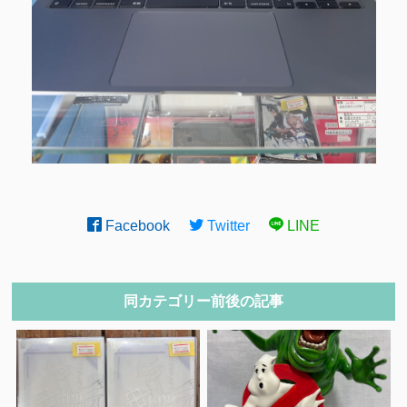
Facebook
Twitter
LINE
同カテゴリー前後の記事