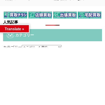
人気記事
Translate »
カテゴリー
カテゴリー
アーカイブ
アーカイブ