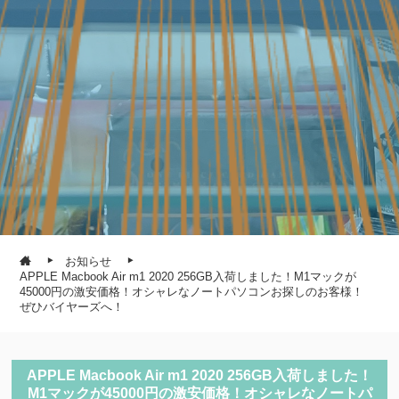
お知らせ
APPLE Macbook Air m1 2020 256GB入荷しました！M1マックが
45000円の激安価格！オシャレなノートパソコンお探しのお客様！
ぜひバイヤーズへ！
APPLE Macbook Air m1 2020 256GB入荷しました！
M1マックが45000円の激安価格！オシャレなノートパ