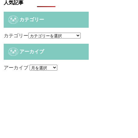
人気記事
カテゴリー
カテゴリー
アーカイブ
アーカイブ