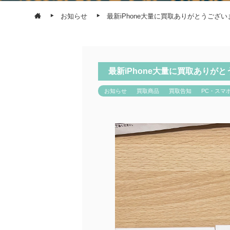
お知らせ
最新iPhone大量に買取ありがとうございま
最新iPhone大量に買取ありがと
お知らせ
買取商品
買取告知
PC・スマ