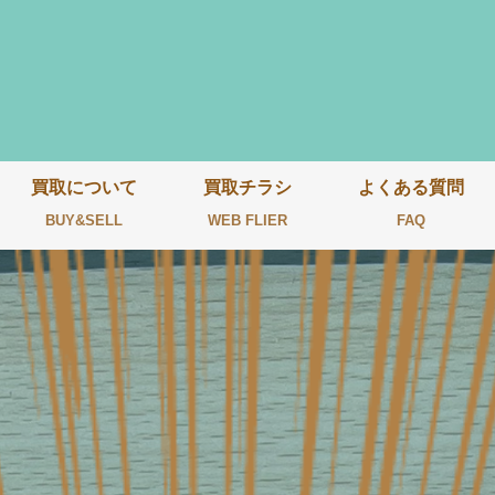
買取について
買取チラシ
よくある質問
BUY&SELL
WEB FLIER
FAQ