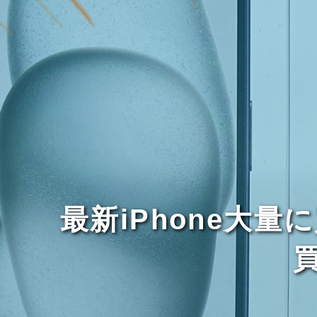
最新iPhone大量