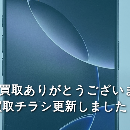
に買取ありがとうございます！
買取チラシ更新しました