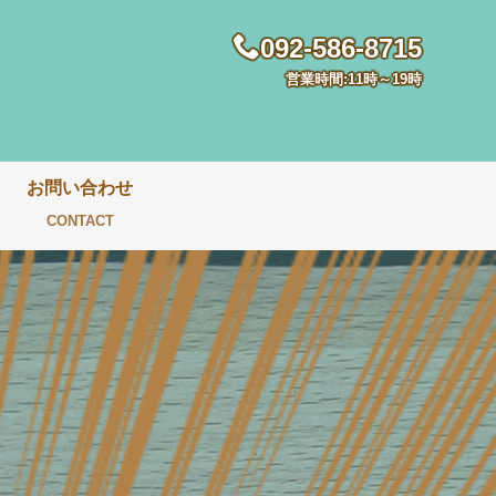
092-586-8715
営業時間:11時～19時
お問い合わせ
CONTACT