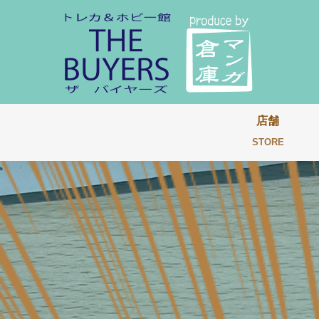
店舗
STORE