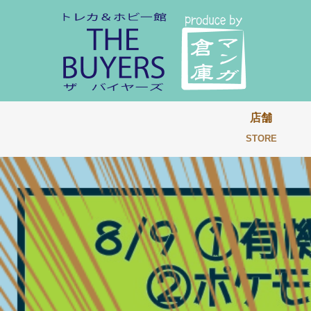
店舗
STORE