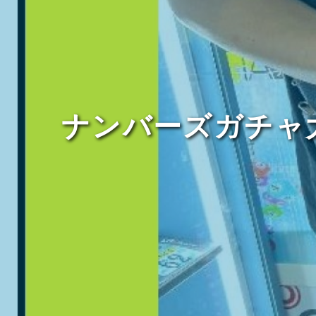
ナンバーズガチャ