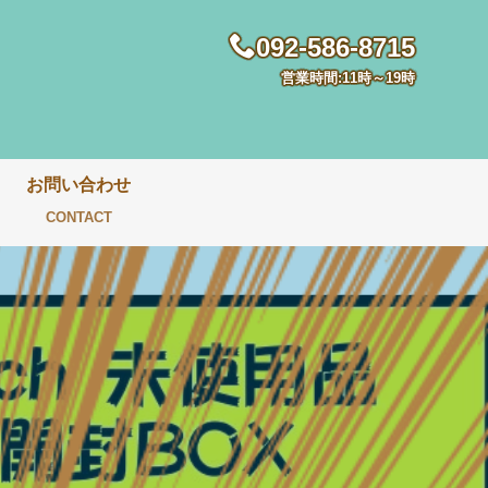
092-586-8715
営業時間:11時～19時
お問い合わせ
CONTACT