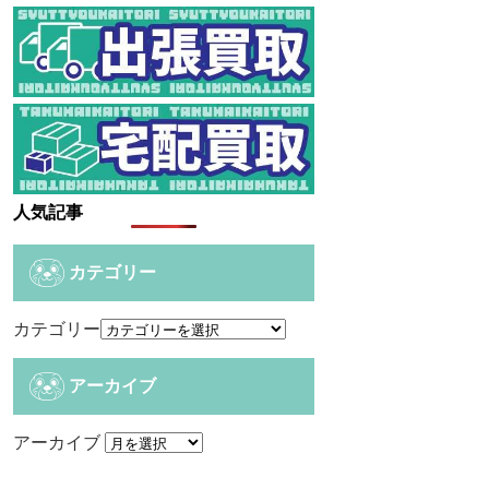
人気記事
カテゴリー
カテゴリー
アーカイブ
アーカイブ