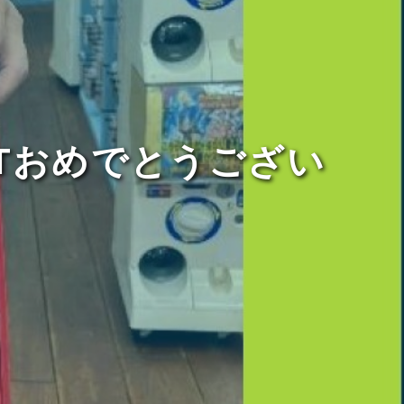
Tおめでとうござい