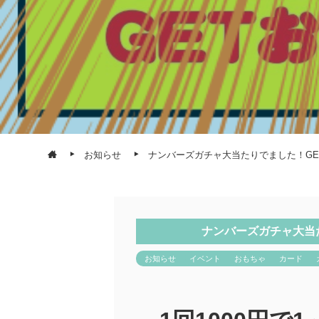
お知らせ
ナンバーズガチャ大当たりでました！GE
ナンバーズガチャ大当
お知らせ
イベント
おもちゃ
カード