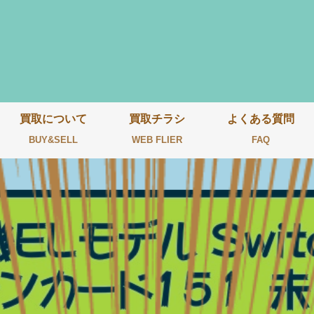
買取について
買取チラシ
よくある質問
BUY&SELL
WEB FLIER
FAQ