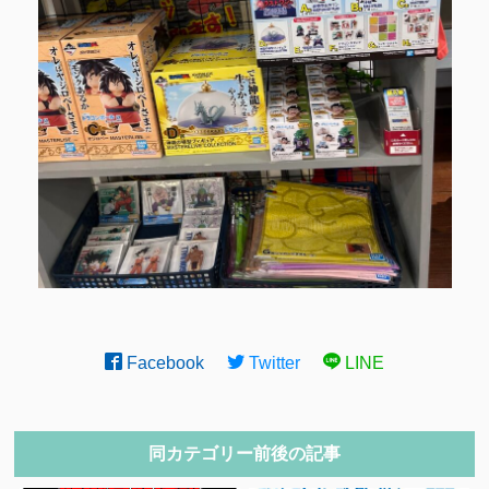
Facebook
Twitter
LINE
同カテゴリー前後の記事