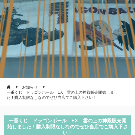
お知らせ
一番くじ ドラゴンボール EX 雲の上の神殿販売開始しまし
た！購入制限なしなのでぜひ当店でご購入下さい！
一番くじ ドラゴンボール EX 雲の上の神殿販売開
始しました！購入制限なしなのでぜひ当店でご購入下さ
い！