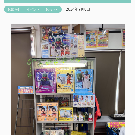
2024年7月6日
お知らせ
イベント
おもちゃ