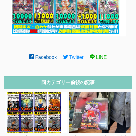
Facebook
Twitter
LINE
同カテゴリー前後の記事