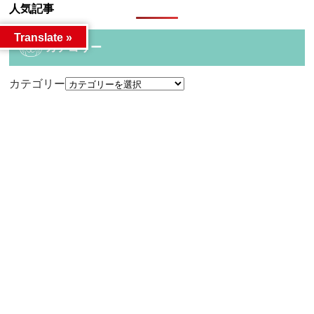
人気記事
Translate »
カテゴリー
カテゴリー
アーカイブ
アーカイブ