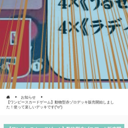
お知らせ
【ワンピースカードゲーム】動物型赤ゾロデッキ販売開始しまし
た！使って楽しいデッキです(^o^)