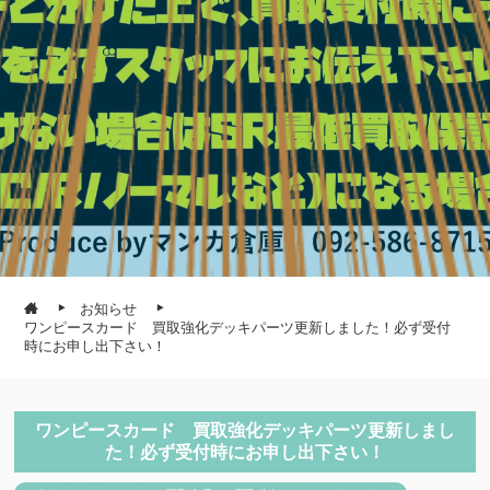
お知らせ
ワンピースカード 買取強化デッキパーツ更新しました！必ず受付
時にお申し出下さい！
ワンピースカード 買取強化デッキパーツ更新しまし
た！必ず受付時にお申し出下さい！