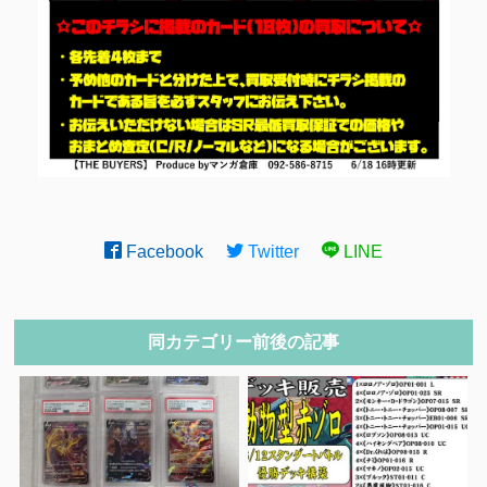
Facebook
Twitter
LINE
同カテゴリー前後の記事