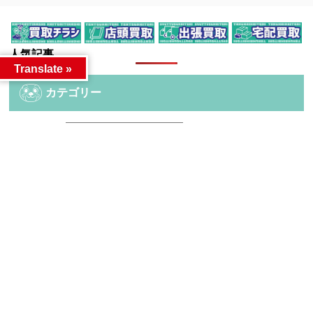
人気記事
Translate »
カテゴリー
カテゴリー
アーカイブ
アーカイブ