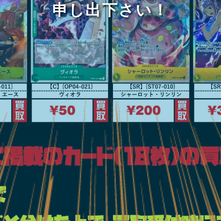
申し出下さい！