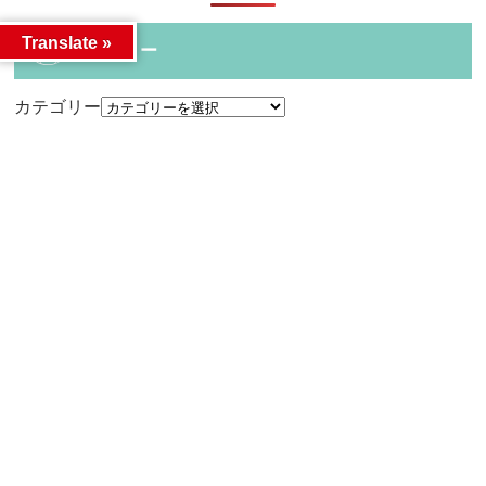
Translate »
カテゴリー
カテゴリー
アーカイブ
アーカイブ