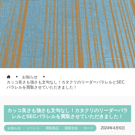
お知らせ
カッコ良さも強さも文句なし！カタクリのリーダーパラレルとSEC
パラレルを買取させていただきました！
カッコ良さも強さも文句なし！カタクリのリーダーパラ
レルとSECパラレルを買取させていただきました！
2024年4月6日
お知らせ
イベント
買取商品
買取告知
カード