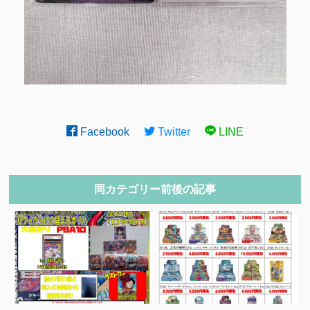
Facebook
Twitter
LINE
同カテゴリー前後の記事