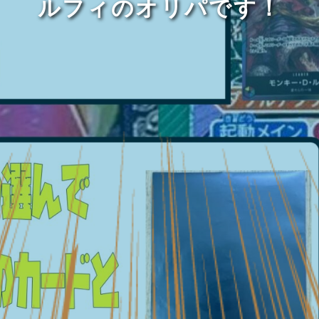
ルフィのオリパです！