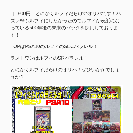
1口800円！とにかくルフィだらけのオリパです！ハ
ズレ枠もルフィにしたかったのでルフィが表紙にな
っている500年後の未来のパックを採用しておりま
す！
TOPはPSA10のルフィのSECパラレル！
ラストワンはルフィのSRパラレル！
とにかくルフィだらけのオリパ！ぜひいかがでしょ
うか？