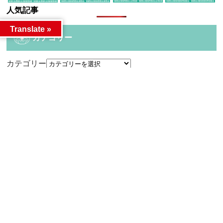
人気記事
Translate »
カテゴリー
カテゴリー
アーカイブ
アーカイブ