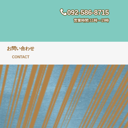
092-586-8715
営業時間:11時～19時
お問い合わせ
CONTACT