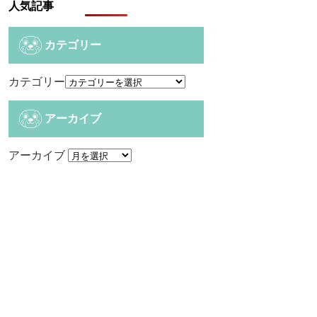
人気記事
カテゴリー
カテゴリー
アーカイブ
アーカイブ