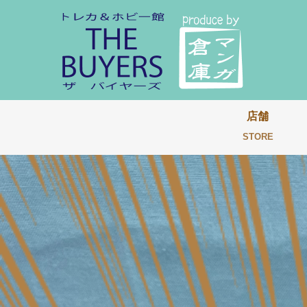
店舗
STORE