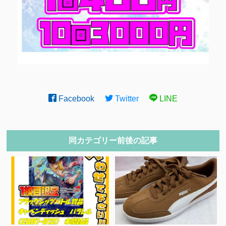
Facebook
Twitter
LINE
同カテゴリー前後の記事