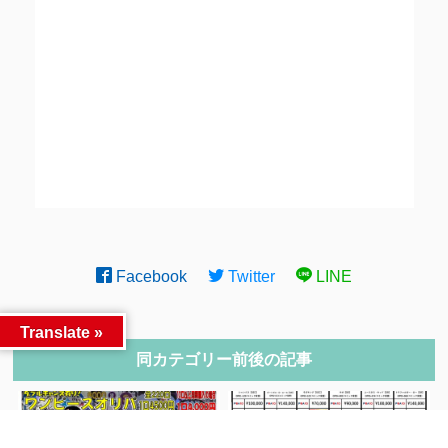
Facebook
Twitter
LINE
Translate »
同カテゴリー前後の記事