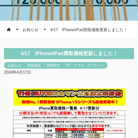
お知らせ
4/17 iPhone/iPad買取価格更新しました！
4/17 iPhone/iPad買取価格更新しました！
お知らせ
買取商品
買取告知
PC・スマホ・タブレット
2024年4月17日