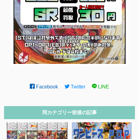
Facebook
Twitter
LINE
同カテゴリー前後の記事