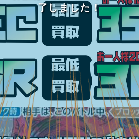
了しました！