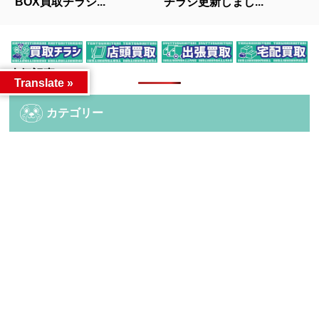
BOX買取チラシ...
チラシ更新しまし...
人気記事
Translate »
カテゴリー
カテゴリー
アーカイブ
アーカイブ