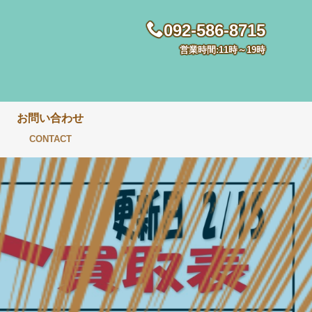
092-586-8715
営業時間:11時～19時
お問い合わせ
CONTACT