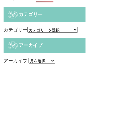
カテゴリー
カテゴリー
アーカイブ
アーカイブ