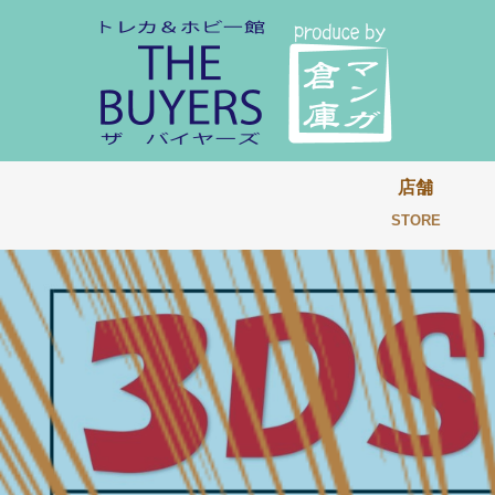
店舗
STORE