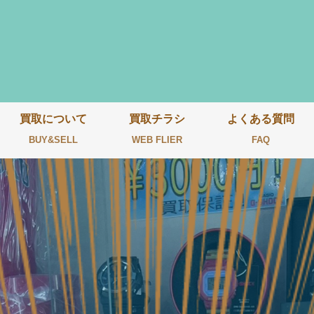
買取について
買取チラシ
よくある質問
BUY&SELL
WEB FLIER
FAQ