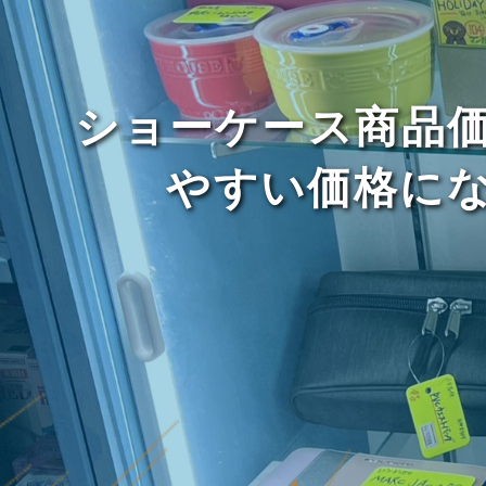
ショーケース商品
やすい価格に