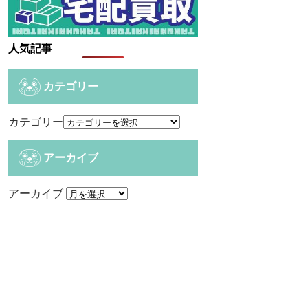
人気記事
カテゴリー
カテゴリー
アーカイブ
アーカイブ