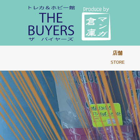
店舗
STORE