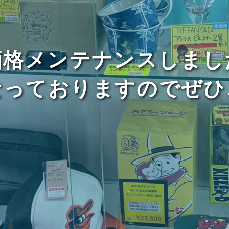
価格メンテナンスしまし
なっておりますのでぜひ