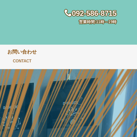
092-586-8715
営業時間:11時～19時
お問い合わせ
CONTACT