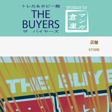
店舗
STORE