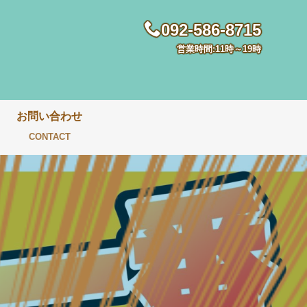
092-586-8715
営業時間:11時～19時
お問い合わせ
CONTACT