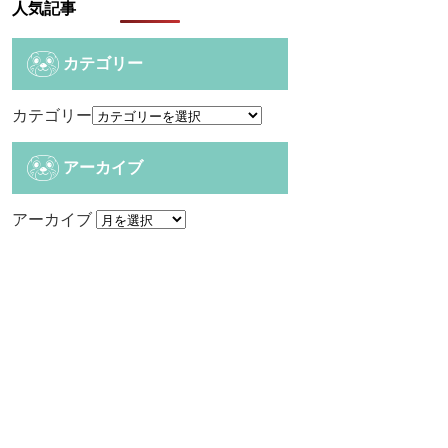
人気記事
カテゴリー
カテゴリー
アーカイブ
アーカイブ