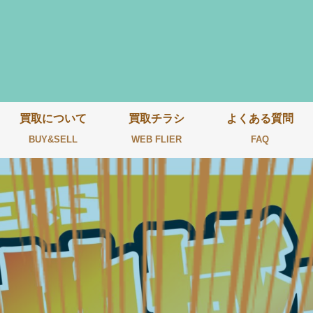
買取について
買取チラシ
よくある質問
BUY&SELL
WEB FLIER
FAQ