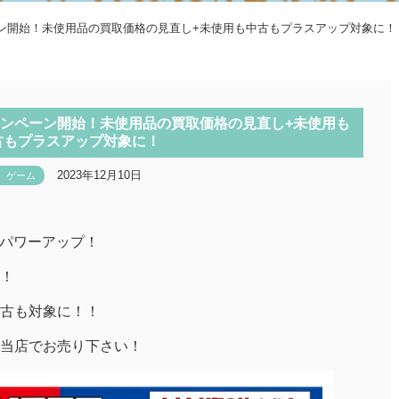
ーン開始！未使用品の買取価格の見直し+未使用も中古もプラスアップ対象に！
ャンペーン開始！未使用品の買取価格の見直し+未使用も
古もプラスアップ対象に！
2023年12月10日
ゲーム
超パワーアップ！
！
古も対象に！！
当店でお売り下さい！