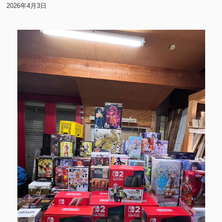
2026年4月3日