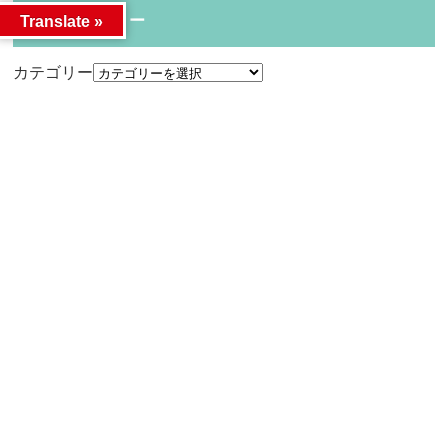
カテゴリー
Translate »
カテゴリー
アーカイブ
アーカイブ