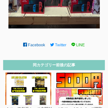
Facebook
Twitter
LINE
同カテゴリー前後の記事