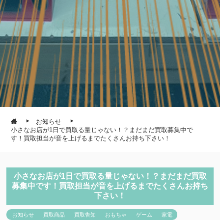
お知らせ
小さなお店が1日で買取る量じゃない！？まだまだ買取募集中で
す！買取担当が音を上げるまでたくさんお持ち下さい！
小さなお店が1日で買取る量じゃない！？まだまだ買取
募集中です！買取担当が音を上げるまでたくさんお持ち
下さい！
お知らせ
買取商品
買取告知
おもちゃ
ゲーム
家電