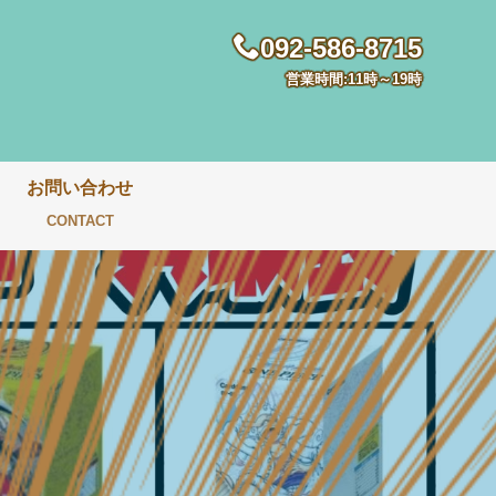
092-586-8715
営業時間:11時～19時
お問い合わせ
CONTACT