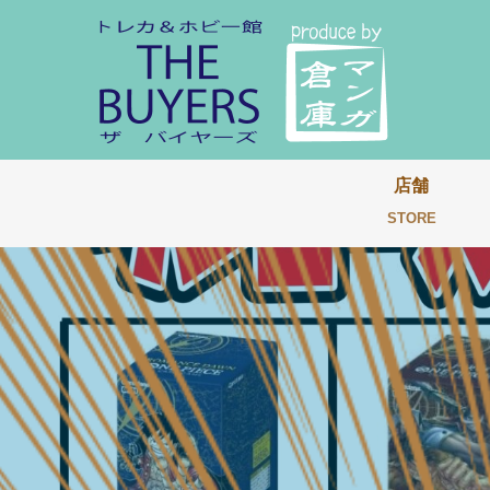
店舗
STORE