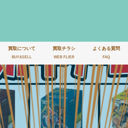
買取について
買取チラシ
よくある質問
BUY&SELL
WEB FLIER
FAQ