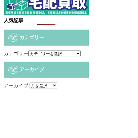
人気記事
カテゴリー
カテゴリー
アーカイブ
アーカイブ