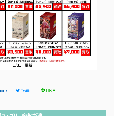
book
Twitter
LINE
同カテゴリー前後の記事