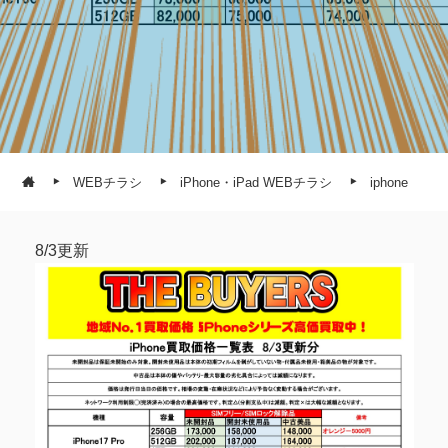
WEBチラシ
iPhone・iPad WEBチラシ
iphone
8/3更新