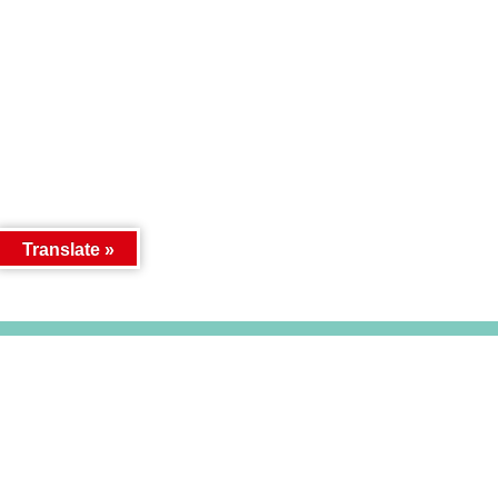
Translate »
サイトマップ
個人情報保護方針