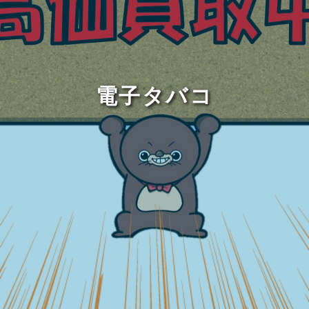
電子タバコ