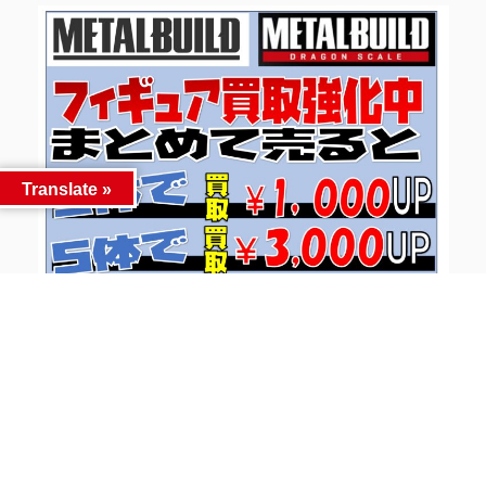
Translate »