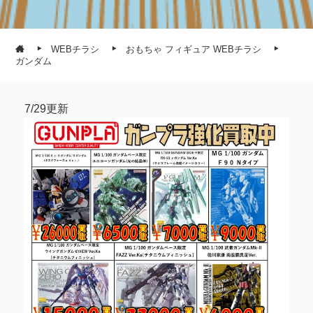
WEBチラシ
おもちゃ フィギュア WEBチラシ
ガンダム
7/29更新