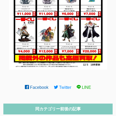
Facebook
Twitter
LINE
同カテゴリー前後の記事