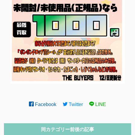
Facebook
Twitter
LINE
同カテゴリー前後の記事