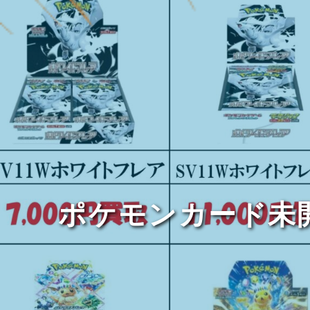
ポケモンカード未