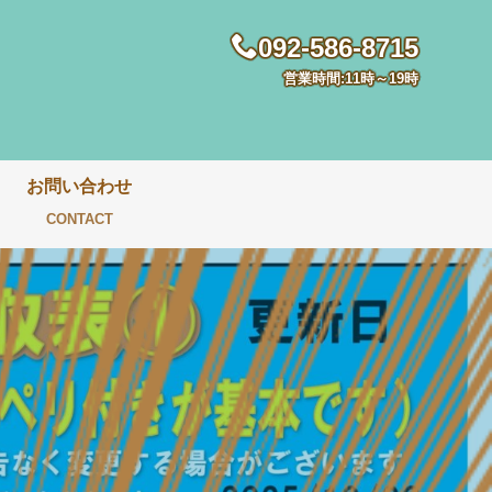
092-586-8715
営業時間:11時～19時
お問い合わせ
CONTACT