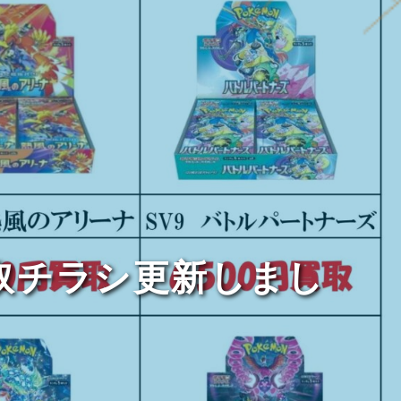
取チラシ更新しまし