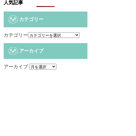
人気記事
カテゴリー
カテゴリー
アーカイブ
アーカイブ