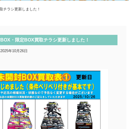
買取チラシ更新しました！
BOX・限定BOX買取チラシ更新しました！
2025年10月26日