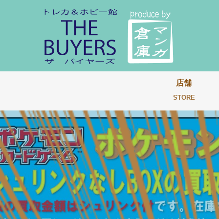
店舗
STORE