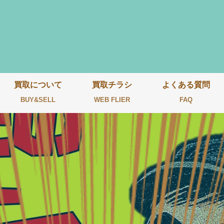
買取について
買取チラシ
よくある質問
BUY&SELL
WEB FLIER
FAQ