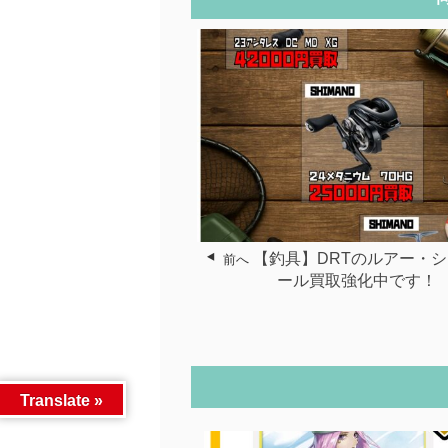
【釣具】DRTのルアー・
前へ
ール買取強化中です！
Translate »