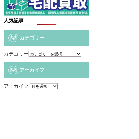
人気記事
カテゴリー
カテゴリー
アーカイブ
アーカイブ