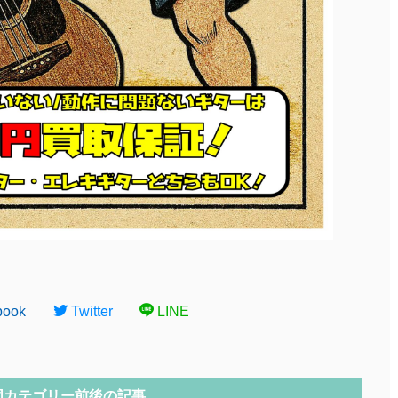
book
Twitter
LINE
同カテゴリー前後の記事