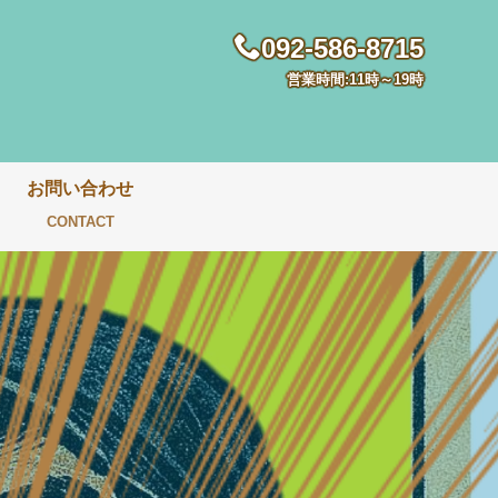
092-586-8715
営業時間:11時～19時
お問い合わせ
CONTACT