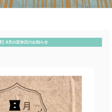
要】8月の定休日のお知らせ