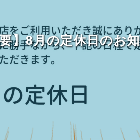
要】8月の定休日のお