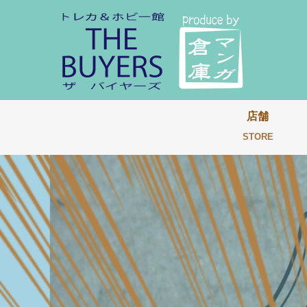
店舗
STORE