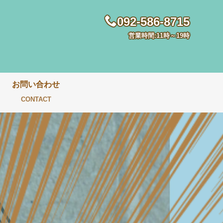
092-586-8715
営業時間:11時～19時
お問い合わせ
CONTACT