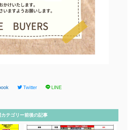
book
Twitter
LINE
同カテゴリー前後の記事