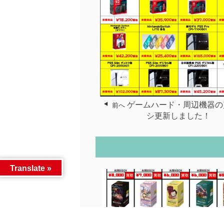
ゲームハード・周辺機器の
前へ
シ更新しました！
Translate »