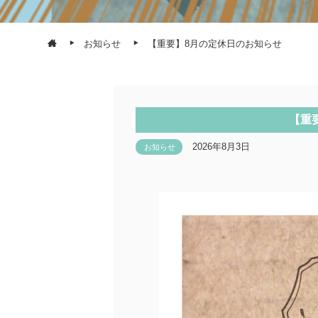
お知らせ
【重要】8月の定休日のお知らせ
【重
2026年8月3日
お知らせ