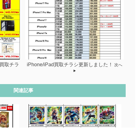
買取チラ
iPhone/iPad買取チラシ更新しました！
次へ
関連記事