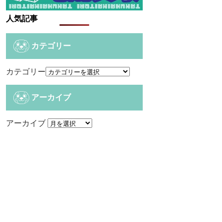
人気記事
カテゴリー
カテゴリー
アーカイブ
アーカイブ