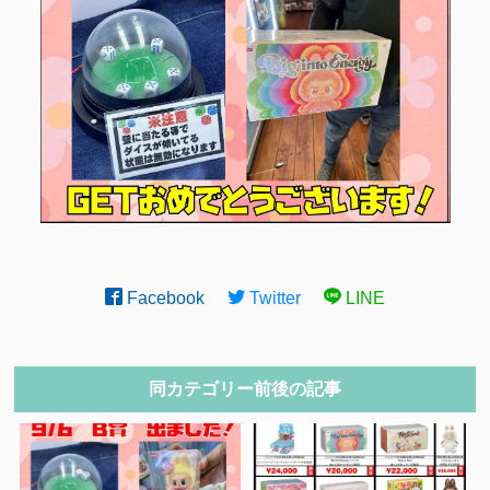
Facebook
Twitter
LINE
同カテゴリー前後の記事