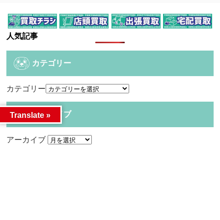
人気記事
カテゴリー
カテゴリー
アーカイブ
Translate »
アーカイブ