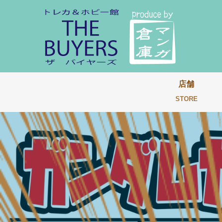
店舗
STORE