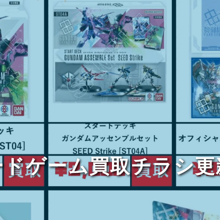
ードゲーム買取チラシ更