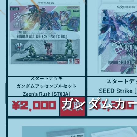
ガンダムカ