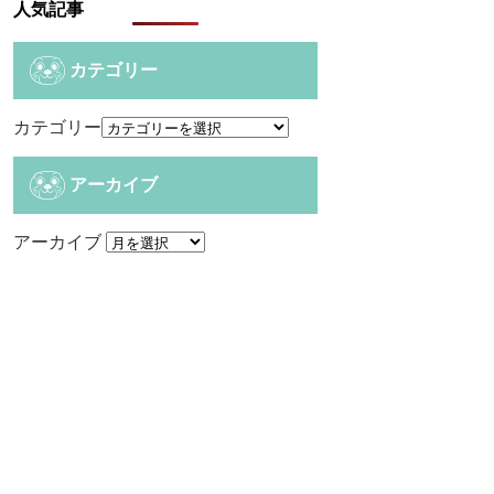
人気記事
カテゴリー
カテゴリー
アーカイブ
アーカイブ