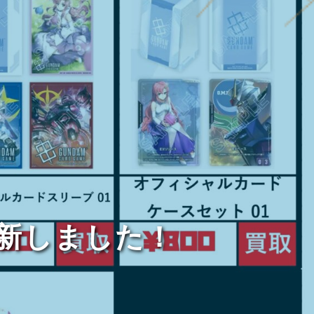
新しました！