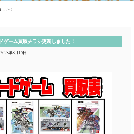
ました！
ドゲーム買取チラシ更新しました！
2025年8月10日