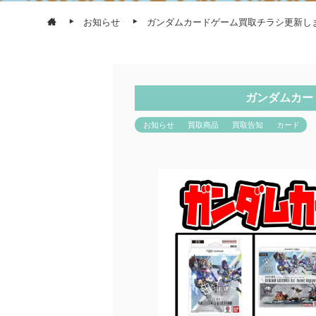
お知らせ
ガンダムカードゲーム買取チラシ更新し
ガンダムカー
お知らせ
買取商品
買取告知
カード