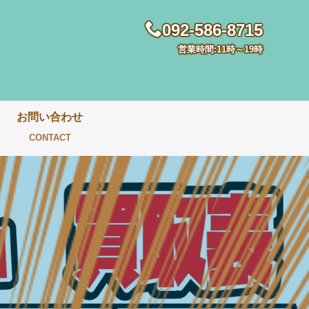
092-586-8715
営業時間:11時～19時
お問い合わせ
CONTACT